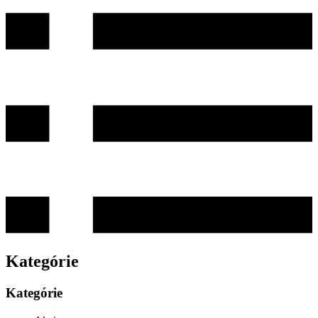
Kategórie
Kategórie