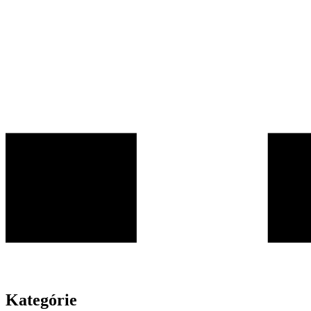
Kategórie