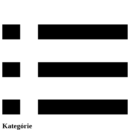
Kategórie