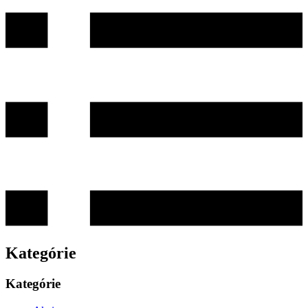
Kategórie
Kategórie