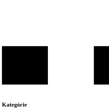
Kategórie