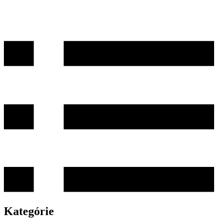
Kategórie