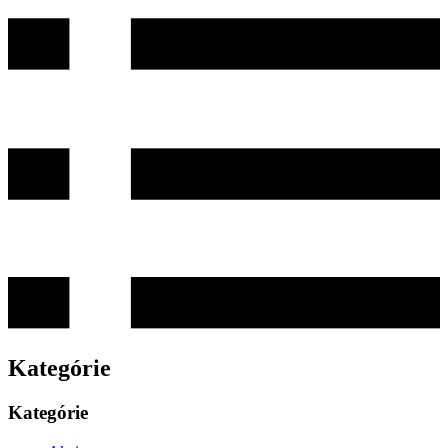
Kategórie
Kategórie