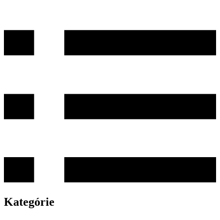
Kategórie