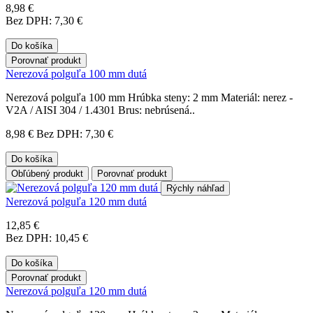
8,98 €
Bez DPH: 7,30 €
Do košíka
Porovnať produkt
Nerezová polguľa 100 mm dutá
Nerezová polguľa 100 mm Hrúbka steny: 2 mm Materiál: nerez -
V2A / AISI 304 / 1.4301 Brus: nebrúsená..
8,98 €
Bez DPH: 7,30 €
Do košíka
Obľúbený produkt
Porovnať produkt
Rýchly náhľad
Nerezová polguľa 120 mm dutá
12,85 €
Bez DPH: 10,45 €
Do košíka
Porovnať produkt
Nerezová polguľa 120 mm dutá