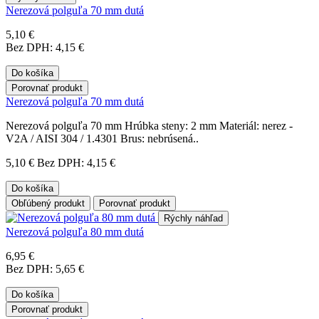
Nerezová polguľa 70 mm dutá
5,10 €
Bez DPH: 4,15 €
Do košíka
Porovnať produkt
Nerezová polguľa 70 mm dutá
Nerezová polguľa 70 mm Hrúbka steny: 2 mm Materiál: nerez -
V2A / AISI 304 / 1.4301 Brus: nebrúsená..
5,10 €
Bez DPH: 4,15 €
Do košíka
Obľúbený produkt
Porovnať produkt
Rýchly náhľad
Nerezová polguľa 80 mm dutá
6,95 €
Bez DPH: 5,65 €
Do košíka
Porovnať produkt