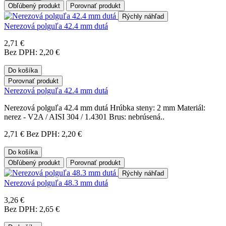
Obľúbený produkt
Porovnať produkt
Rýchly náhľad
Nerezová polguľa 42.4 mm dutá
2,71 €
Bez DPH: 2,20 €
Do košíka
Porovnať produkt
Nerezová polguľa 42.4 mm dutá
Nerezová polguľa 42.4 mm dutá Hrúbka steny: 2 mm Materiál:
nerez - V2A / AISI 304 / 1.4301 Brus: nebrúsená..
2,71 €
Bez DPH: 2,20 €
Do košíka
Obľúbený produkt
Porovnať produkt
Rýchly náhľad
Nerezová polguľa 48.3 mm dutá
3,26 €
Bez DPH: 2,65 €