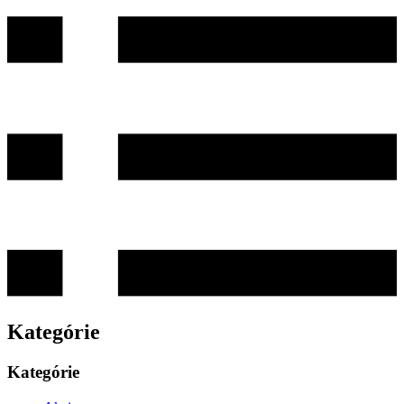
Kategórie
Kategórie