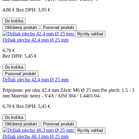
4,86 €
Bez DPH: 3,95 €
Do košíka
Obľúbený produkt
Porovnať produkt
Rýchly náhľad
Držiak plechu 42.4 mm Ø 25 mm
6,70 €
Bez DPH: 5,45 €
Do košíka
Porovnať produkt
Držiak plechu 42.4 mm Ø 25 mm
Pripojenie: pre rúru 42.4 mm Závit: M6 Ø 25 mm Pre plech: 1.5 - 3
mm Materiál: nerez - V4A / AISI 304 / 1.4401/04..
6,70 €
Bez DPH: 5,45 €
Do košíka
Obľúbený produkt
Porovnať produkt
Rýchly náhľad
Držiak plechu 48.3 mm Ø 25 mm