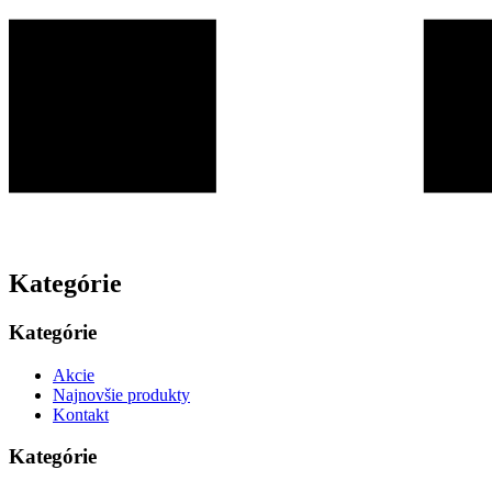
Kategórie
Kategórie
Akcie
Najnovšie produkty
Kontakt
Kategórie