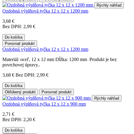
Rýchly náhľad
Ozdobná výplňová tyčka 12 x 12 x 1200 mm
3,68 €
Bez DPH: 2,99 €
Do košíka
Porovnať produkt
Ozdobná výplňová tyčka 12 x 12 x 1200 mm
Materiál: oceľ, 12 x 12 mm Dĺžka: 1200 mm Produkt je bez
povrchovej úpravy..
3,68 €
Bez DPH: 2,99 €
Do košíka
Obľúbený produkt
Porovnať produkt
Rýchly náhľad
Ozdobná výplňová tyčka 12 x 12 x 900 mm
2,71 €
Bez DPH: 2,20 €
Do košíka