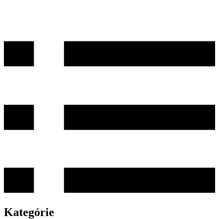
Kategórie