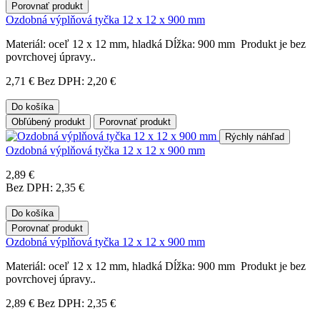
Porovnať produkt
Ozdobná výplňová tyčka 12 x 12 x 900 mm
Materiál: oceľ 12 x 12 mm, hladká Dĺžka: 900 mm Produkt je bez
povrchovej úpravy..
2,71 €
Bez DPH: 2,20 €
Do košíka
Obľúbený produkt
Porovnať produkt
Rýchly náhľad
Ozdobná výplňová tyčka 12 x 12 x 900 mm
2,89 €
Bez DPH: 2,35 €
Do košíka
Porovnať produkt
Ozdobná výplňová tyčka 12 x 12 x 900 mm
Materiál: oceľ 12 x 12 mm, hladká Dĺžka: 900 mm Produkt je bez
povrchovej úpravy..
2,89 €
Bez DPH: 2,35 €