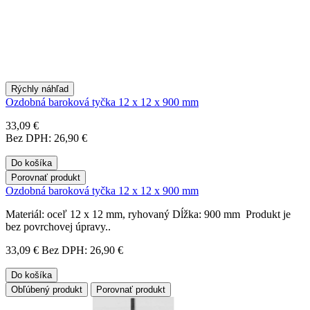
Rýchly náhľad
Ozdobná baroková tyčka 12 x 12 x 900 mm
33,09 €
Bez DPH: 26,90 €
Do košíka
Porovnať produkt
Ozdobná baroková tyčka 12 x 12 x 900 mm
Materiál: oceľ 12 x 12 mm, ryhovaný Dĺžka: 900 mm Produkt je
bez povrchovej úpravy..
33,09 €
Bez DPH: 26,90 €
Do košíka
Obľúbený produkt
Porovnať produkt