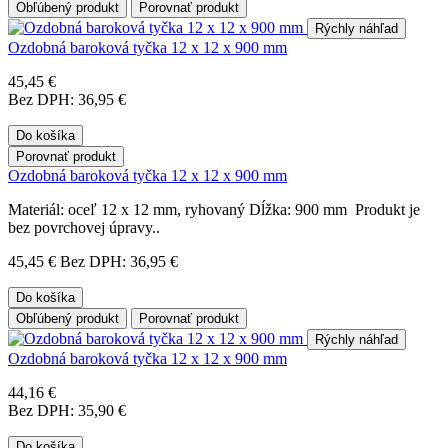
Obľúbený produkt
Porovnať produkt
Rýchly náhľad
Ozdobná baroková tyčka 12 x 12 x 900 mm
45,45 €
Bez DPH: 36,95 €
Do košíka
Porovnať produkt
Ozdobná baroková tyčka 12 x 12 x 900 mm
Materiál: oceľ 12 x 12 mm, ryhovaný Dĺžka: 900 mm Produkt je
bez povrchovej úpravy..
45,45 €
Bez DPH: 36,95 €
Do košíka
Obľúbený produkt
Porovnať produkt
Rýchly náhľad
Ozdobná baroková tyčka 12 x 12 x 900 mm
44,16 €
Bez DPH: 35,90 €
Do košíka