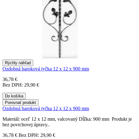
Rýchly náhľad
Ozdobná baroková tyčka 12 x 12 x 900 mm
36,78 €
Bez DPH: 29,90 €
Do košíka
Porovnať produkt
Ozdobná baroková tyčka 12 x 12 x 900 mm
Materiál: oceľ 12 x 12 mm, valcovaný Dĺžka: 900 mm Produkt je
bez povrchovej úpravy..
36,78 €
Bez DPH: 29,90 €