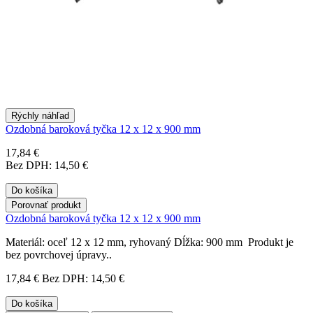
Rýchly náhľad
Ozdobná baroková tyčka 12 x 12 x 900 mm
17,84 €
Bez DPH: 14,50 €
Do košíka
Porovnať produkt
Ozdobná baroková tyčka 12 x 12 x 900 mm
Materiál: oceľ 12 x 12 mm, ryhovaný Dĺžka: 900 mm Produkt je
bez povrchovej úpravy..
17,84 €
Bez DPH: 14,50 €
Do košíka