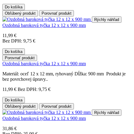
Do košíka
Obľúbený produkt
Porovnať produkt
Rýchly náhľad
Ozdobná baroková tyčka 12 x 12 x 900 mm
11,99 €
Bez DPH: 9,75 €
Do košíka
Porovnať produkt
Ozdobná baroková tyčka 12 x 12 x 900 mm
Materiál: oceľ 12 x 12 mm, ryhovaný Dĺžka: 900 mm Produkt je
bez povrchovej úpravy..
11,99 €
Bez DPH: 9,75 €
Do košíka
Obľúbený produkt
Porovnať produkt
Rýchly náhľad
Ozdobná baroková tyčka 12 x 12 x 900 mm
31,86 €
Bez DPH: 25,90 €